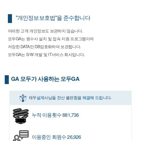
"개인정보보호법"을 준수합니다
어떠한 고객 개인정보도 보관하지 않습니다.
모두GA는 원수사 설치 및 접속 지원 프로그램이며
저장한 DATA만 DB암호화하여 보관합니다.
모두GA는 S/W 개발 및 IT서비스 회사입니다.
GA 모두가 사용하는 모두GA
재무설계사님들 전산 불편함을 해결해 드립니다.
누적 이용횟수
881,736
이용중인 회원수
26,926