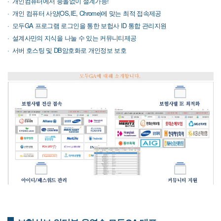
개인컴퓨터에서 충돌없이 설계가능!
개인 컴퓨터 사양(OS,IE, Chrome)에 맞는 최적 접속제공
모두GA 프로그램 로그인을 통한 보헙사 ID 통합 관리지원
설계사만의 지식을 나눌 수 있는 커뮤니티제공
서버 호스팅 및 DB암호화로 개인정보 보호