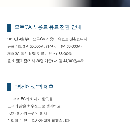
모두GA 사용료 유료 전환 안내
2019년 4월부터 모두GA 사용이 유료로 전환됩니다.
유료 가입(1년 55,000원, 갱신 시 : 1년 33,000원)
제휴GA 할인 혜택 제공 : 1년 => 33,000원
월 회원(지점/지사 30명 기준) => 월 44,000원부터
"영진에셋"과 제휴
“ 고객과 FC와 회사가 한곳을 ”
고객의 삶을 최우선으로 생각하고
FC가 회사의 주인인 회사
신뢰할 수 있는 회사가 함께 하겠습니다.