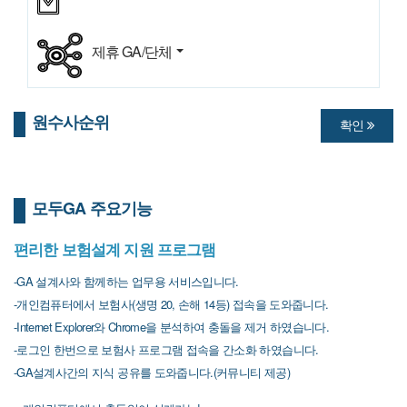
제휴 GA/단체
원수사순위
확인
모두GA 주요기능
편리한 보험설계 지원 프로그램
-GA 설계사와 함께하는 업무용 서비스입니다.
-개인컴퓨터에서 보험사(생명 20, 손해 14등) 접속을 도와줍니다.
-Internet Explorer와 Chrome을 분석하여 충돌을 제거 하였습니다.
-로그인 한번으로 보험사 프로그램 접속을 간소화 하였습니다.
-GA설계사간의 지식 공유를 도와줍니다.(커뮤니티 제공)